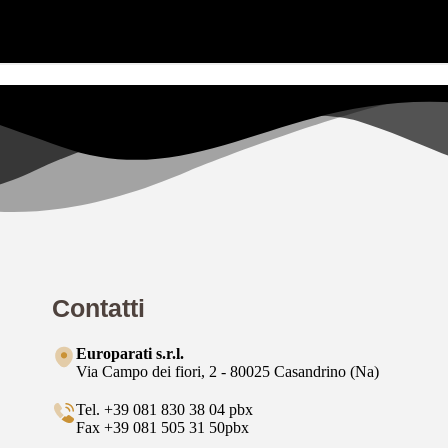
Contatti
Europarati s.r.l.
Via Campo dei fiori, 2 - 80025 Casandrino (Na)
Tel. +39 081 830 38 04 pbx
Fax +39 081 505 31 50pbx