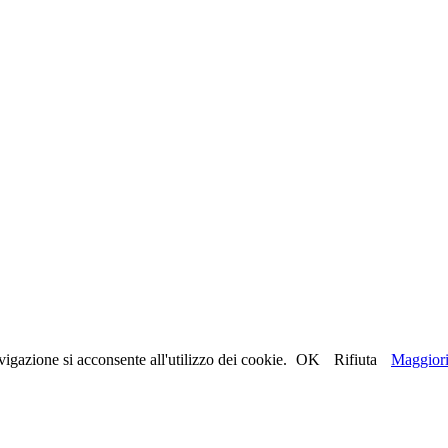
igazione si acconsente all'utilizzo dei cookie.
OK
Rifiuta
Maggiori