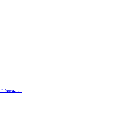
 Informazioni