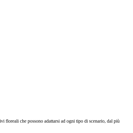
vi floreali che possono adattarsi ad ogni tipo di scenario, dal più