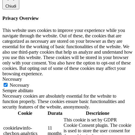
Chiudi
Privacy Overview
This website uses cookies to improve your experience while you
navigate through the website. Out of these, the cookies that are
categorized as necessary are stored on your browser as they are
essential for the working of basic functionalities of the website. We
also use third-party cookies that help us analyze and understand how
you use this website. These cookies will be stored in your browser
only with your consent. You also have the option to opt-out of these
cookies. But opting out of some of these cookies may affect your
browsing experience.
Necessary
Necessary
Sempre abilitato
Necessary cookies are absolutely essential for the website to
function properly. These cookies ensure basic functionalities and
security features of the website, anonymously.
Cookie
Durata
Descrizione
This cookie is set by GDPR
Cookie Consent plugin. The cookie
cookielawinfo-
11
is used to store the user consent for
checbox-analytics
months