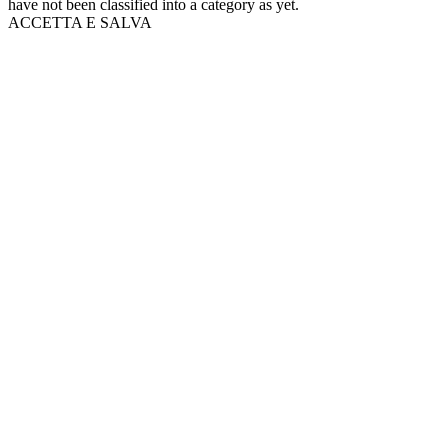
have not been classified into a category as yet.
ACCETTA E SALVA