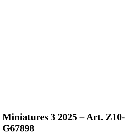
Miniatures 3 2025 – Art. Z10-
G67898