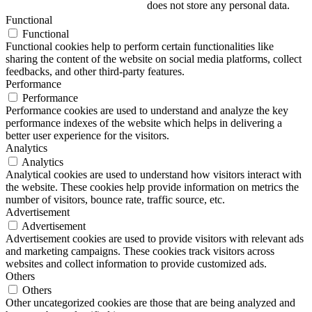
does not store any personal data.
Functional
Functional
Functional cookies help to perform certain functionalities like
sharing the content of the website on social media platforms, collect
feedbacks, and other third-party features.
Performance
Performance
Performance cookies are used to understand and analyze the key
performance indexes of the website which helps in delivering a
better user experience for the visitors.
Analytics
Analytics
Analytical cookies are used to understand how visitors interact with
the website. These cookies help provide information on metrics the
number of visitors, bounce rate, traffic source, etc.
Advertisement
Advertisement
Advertisement cookies are used to provide visitors with relevant ads
and marketing campaigns. These cookies track visitors across
websites and collect information to provide customized ads.
Others
Others
Other uncategorized cookies are those that are being analyzed and