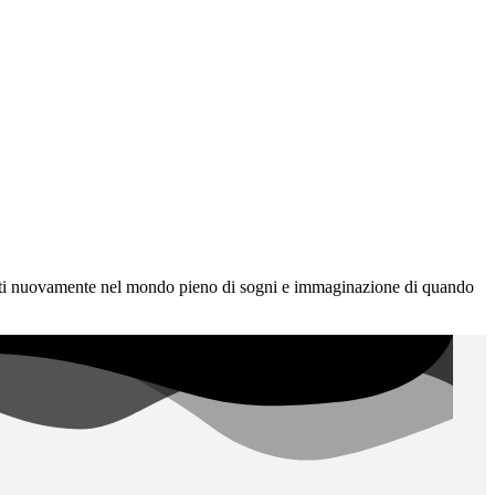
rgiti nuovamente nel mondo pieno di sogni e immaginazione di quando