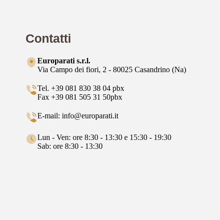
Contatti
Europarati s.r.l.
Via Campo dei fiori, 2 - 80025 Casandrino (Na)
Tel. +39 081 830 38 04 pbx
Fax +39 081 505 31 50pbx
E-mail: info@europarati.it
Lun - Ven: ore 8:30 - 13:30 e 15:30 - 19:30
Sab: ore 8:30 - 13:30